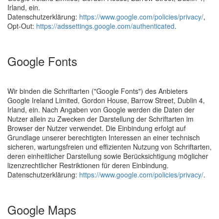
Irland, ein.
Datenschutzerklärung:
https://www.google.com/policies/privacy/
,
Opt-Out:
https://adssettings.google.com/authenticated
.
Google Fonts
Wir binden die Schriftarten ("Google Fonts") des Anbieters
Google Ireland Limited, Gordon House, Barrow Street, Dublin 4,
Irland, ein. Nach Angaben von Google werden die Daten der
Nutzer allein zu Zwecken der Darstellung der Schriftarten im
Browser der Nutzer verwendet. Die Einbindung erfolgt auf
Grundlage unserer berechtigten Interessen an einer technisch
sicheren, wartungsfreien und effizienten Nutzung von Schriftarten,
deren einheitlicher Darstellung sowie Berücksichtigung möglicher
lizenzrechtlicher Restriktionen für deren Einbindung.
Datenschutzerklärung:
https://www.google.com/policies/privacy/
.
Google Maps