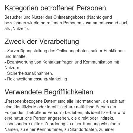
Kategorien betroffener Personen
Besucher und Nutzer des Onlineangebotes (Nachfolgend
bezeichnen wir die betroffenen Personen zusammenfassend auch
als „Nutzer“).
Zweck der Verarbeitung
- Zurverfügungstellung des Onlineangebotes, seiner Funktionen
und Inhalte.
- Beantwortung von Kontaktanfragen und Kommunikation mit
Nutzern.
- Sicherheitsmaßnahmen.
- Reichweitenmessung/Marketing
Verwendete Begrifflichkeiten
„Personenbezogene Daten“ sind alle Informationen, die sich auf
eine identifizierte oder identifizierbare natürliche Person (im
Folgenden „betroffene Person“) beziehen; als identifizierbar wird
eine natürliche Person angesehen, die direkt oder indirekt,
insbesondere mittels Zuordnung zu einer Kennung wie einem
Namen, zu einer Kennnummer, zu Standortdaten, zu einer