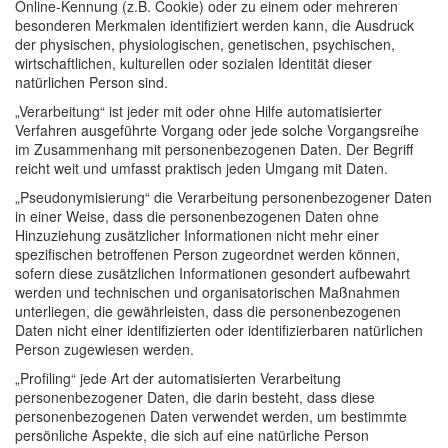
Online-Kennung (z.B. Cookie) oder zu einem oder mehreren
besonderen Merkmalen identifiziert werden kann, die Ausdruck
der physischen, physiologischen, genetischen, psychischen,
wirtschaftlichen, kulturellen oder sozialen Identität dieser
natürlichen Person sind.
„Verarbeitung“ ist jeder mit oder ohne Hilfe automatisierter
Verfahren ausgeführte Vorgang oder jede solche Vorgangsreihe
im Zusammenhang mit personenbezogenen Daten. Der Begriff
reicht weit und umfasst praktisch jeden Umgang mit Daten.
„Pseudonymisierung“ die Verarbeitung personenbezogener Daten
in einer Weise, dass die personenbezogenen Daten ohne
Hinzuziehung zusätzlicher Informationen nicht mehr einer
spezifischen betroffenen Person zugeordnet werden können,
sofern diese zusätzlichen Informationen gesondert aufbewahrt
werden und technischen und organisatorischen Maßnahmen
unterliegen, die gewährleisten, dass die personenbezogenen
Daten nicht einer identifizierten oder identifizierbaren natürlichen
Person zugewiesen werden.
„Profiling“ jede Art der automatisierten Verarbeitung
personenbezogener Daten, die darin besteht, dass diese
personenbezogenen Daten verwendet werden, um bestimmte
persönliche Aspekte, die sich auf eine natürliche Person