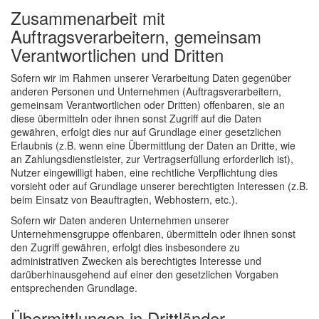
Zusammenarbeit mit
Auftragsverarbeitern, gemeinsam
Verantwortlichen und Dritten
Sofern wir im Rahmen unserer Verarbeitung Daten gegenüber
anderen Personen und Unternehmen (Auftragsverarbeitern,
gemeinsam Verantwortlichen oder Dritten) offenbaren, sie an
diese übermitteln oder ihnen sonst Zugriff auf die Daten
gewähren, erfolgt dies nur auf Grundlage einer gesetzlichen
Erlaubnis (z.B. wenn eine Übermittlung der Daten an Dritte, wie
an Zahlungsdienstleister, zur Vertragserfüllung erforderlich ist),
Nutzer eingewilligt haben, eine rechtliche Verpflichtung dies
vorsieht oder auf Grundlage unserer berechtigten Interessen (z.B.
beim Einsatz von Beauftragten, Webhostern, etc.).
Sofern wir Daten anderen Unternehmen unserer
Unternehmensgruppe offenbaren, übermitteln oder ihnen sonst
den Zugriff gewähren, erfolgt dies insbesondere zu
administrativen Zwecken als berechtigtes Interesse und
darüberhinausgehend auf einer den gesetzlichen Vorgaben
entsprechenden Grundlage.
Übermittlungen in Drittländer