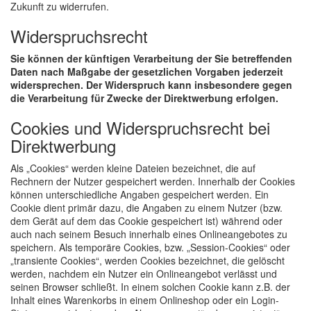
Zukunft zu widerrufen.
Widerspruchsrecht
Sie können der künftigen Verarbeitung der Sie betreffenden
Daten nach Maßgabe der gesetzlichen Vorgaben jederzeit
widersprechen. Der Widerspruch kann insbesondere gegen
die Verarbeitung für Zwecke der Direktwerbung erfolgen.
Cookies und Widerspruchsrecht bei
Direktwerbung
Als „Cookies“ werden kleine Dateien bezeichnet, die auf
Rechnern der Nutzer gespeichert werden. Innerhalb der Cookies
können unterschiedliche Angaben gespeichert werden. Ein
Cookie dient primär dazu, die Angaben zu einem Nutzer (bzw.
dem Gerät auf dem das Cookie gespeichert ist) während oder
auch nach seinem Besuch innerhalb eines Onlineangebotes zu
speichern. Als temporäre Cookies, bzw. „Session-Cookies“ oder
„transiente Cookies“, werden Cookies bezeichnet, die gelöscht
werden, nachdem ein Nutzer ein Onlineangebot verlässt und
seinen Browser schließt. In einem solchen Cookie kann z.B. der
Inhalt eines Warenkorbs in einem Onlineshop oder ein Login-