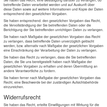
Sie haben das Recht, eine Bestätigung darüber zu verlangen, ob
betreffende Daten verarbeitet werden und auf Auskunft über
diese Daten sowie auf weitere Informationen und Kopie der Daten
entsprechend den gesetzlichen Vorgaben.
Sie haben entsprechend. den gesetzlichen Vorgaben das Recht,
die Vervollständigung der Sie betreffenden Daten oder die
Berichtigung der Sie betreffenden unrichtigen Daten zu verlangen.
Sie haben nach Maßgabe der gesetzlichen Vorgaben das Recht
zu verlangen, dass betreffende Daten unverzüglich gelöscht
werden, bzw. alternativ nach Maßgabe der gesetzlichen Vorgaben
eine Einschränkung der Verarbeitung der Daten zu verlangen.
Sie haben das Recht zu verlangen, dass die Sie betreffenden
Daten, die Sie uns bereitgestellt haben nach Maßgabe der
gesetzlichen Vorgaben zu erhalten und deren Übermittlung an
andere Verantwortliche zu fordern.
Sie haben ferner nach Maßgabe der gesetzlichen Vorgaben das
Recht, eine Beschwerde bei der zuständigen Aufsichtsbehörde
einzureichen.
Widerrufsrecht
Sie haben das Recht, erteilte Einwilligungen mit Wirkung für die