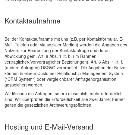
Kontaktaufnahme
Bei der Kontaktaufnahme mit uns (z.B. per Kontaktformular, E-
Mail, Telefon oder via sozialer Medien) werden die Angaben des
Nutzers zur Bearbeitung der Kontaktanfrage und deren
Abwicklung gem. Art. 6 Abs. 1 lit. b. (im Rahmen
vertraglicher-/vorvertraglicher Beziehungen), Art. 6 Abs. 1 lit. f.
(andere Anfragen) DSGVO verarbeitet.. Die Angaben der Nutzer
können in einem Customer-Relationship-Management System
("CRM System") oder vergleichbarer Anfragenorganisation
gespeichert werden.
Wir löschen die Anfragen, sofern diese nicht mehr erforderlich
sind. Wir überprüfen die Erforderlichkeit alle zwei Jahre; Ferner
gelten die gesetzlichen Archivierungspflichten.
Hosting und E-Mail-Versand