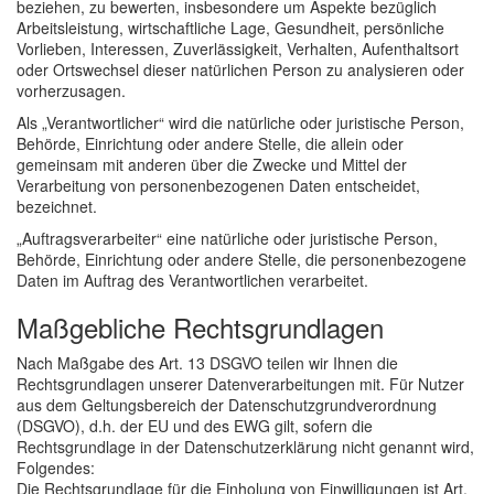
beziehen, zu bewerten, insbesondere um Aspekte bezüglich
Arbeitsleistung, wirtschaftliche Lage, Gesundheit, persönliche
Vorlieben, Interessen, Zuverlässigkeit, Verhalten, Aufenthaltsort
oder Ortswechsel dieser natürlichen Person zu analysieren oder
vorherzusagen.
Als „Verantwortlicher“ wird die natürliche oder juristische Person,
Behörde, Einrichtung oder andere Stelle, die allein oder
gemeinsam mit anderen über die Zwecke und Mittel der
Verarbeitung von personenbezogenen Daten entscheidet,
bezeichnet.
„Auftragsverarbeiter“ eine natürliche oder juristische Person,
Behörde, Einrichtung oder andere Stelle, die personenbezogene
Daten im Auftrag des Verantwortlichen verarbeitet.
Maßgebliche Rechtsgrundlagen
Nach Maßgabe des Art. 13 DSGVO teilen wir Ihnen die
Rechtsgrundlagen unserer Datenverarbeitungen mit. Für Nutzer
aus dem Geltungsbereich der Datenschutzgrundverordnung
(DSGVO), d.h. der EU und des EWG gilt, sofern die
Rechtsgrundlage in der Datenschutzerklärung nicht genannt wird,
Folgendes:
Die Rechtsgrundlage für die Einholung von Einwilligungen ist Art.