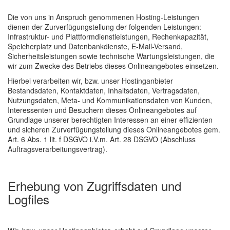
Die von uns in Anspruch genommenen Hosting-Leistungen
dienen der Zurverfügungstellung der folgenden Leistungen:
Infrastruktur- und Plattformdienstleistungen, Rechenkapazität,
Speicherplatz und Datenbankdienste, E-Mail-Versand,
Sicherheitsleistungen sowie technische Wartungsleistungen, die
wir zum Zwecke des Betriebs dieses Onlineangebotes einsetzen.
Hierbei verarbeiten wir, bzw. unser Hostinganbieter
Bestandsdaten, Kontaktdaten, Inhaltsdaten, Vertragsdaten,
Nutzungsdaten, Meta- und Kommunikationsdaten von Kunden,
Interessenten und Besuchern dieses Onlineangebotes auf
Grundlage unserer berechtigten Interessen an einer effizienten
und sicheren Zurverfügungstellung dieses Onlineangebotes gem.
Art. 6 Abs. 1 lit. f DSGVO i.V.m. Art. 28 DSGVO (Abschluss
Auftragsverarbeitungsvertrag).
Erhebung von Zugriffsdaten und
Logfiles