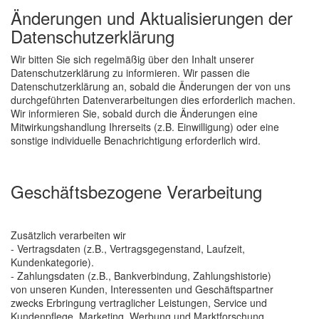
Änderungen und Aktualisierungen der
Datenschutzerklärung
Wir bitten Sie sich regelmäßig über den Inhalt unserer
Datenschutzerklärung zu informieren. Wir passen die
Datenschutzerklärung an, sobald die Änderungen der von uns
durchgeführten Datenverarbeitungen dies erforderlich machen.
Wir informieren Sie, sobald durch die Änderungen eine
Mitwirkungshandlung Ihrerseits (z.B. Einwilligung) oder eine
sonstige individuelle Benachrichtigung erforderlich wird.
Geschäftsbezogene Verarbeitung
Zusätzlich verarbeiten wir
- Vertragsdaten (z.B., Vertragsgegenstand, Laufzeit,
Kundenkategorie).
- Zahlungsdaten (z.B., Bankverbindung, Zahlungshistorie)
von unseren Kunden, Interessenten und Geschäftspartner
zwecks Erbringung vertraglicher Leistungen, Service und
Kundenpflege, Marketing, Werbung und Marktforschung.