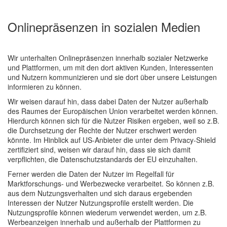
Onlinepräsenzen in sozialen Medien
Wir unterhalten Onlinepräsenzen innerhalb sozialer Netzwerke
und Plattformen, um mit den dort aktiven Kunden, Interessenten
und Nutzern kommunizieren und sie dort über unsere Leistungen
informieren zu können.
Wir weisen darauf hin, dass dabei Daten der Nutzer außerhalb
des Raumes der Europäischen Union verarbeitet werden können.
Hierdurch können sich für die Nutzer Risiken ergeben, weil so z.B.
die Durchsetzung der Rechte der Nutzer erschwert werden
könnte. Im Hinblick auf US-Anbieter die unter dem Privacy-Shield
zertifiziert sind, weisen wir darauf hin, dass sie sich damit
verpflichten, die Datenschutzstandards der EU einzuhalten.
Ferner werden die Daten der Nutzer im Regelfall für
Marktforschungs- und Werbezwecke verarbeitet. So können z.B.
aus dem Nutzungsverhalten und sich daraus ergebenden
Interessen der Nutzer Nutzungsprofile erstellt werden. Die
Nutzungsprofile können wiederum verwendet werden, um z.B.
Werbeanzeigen innerhalb und außerhalb der Plattformen zu